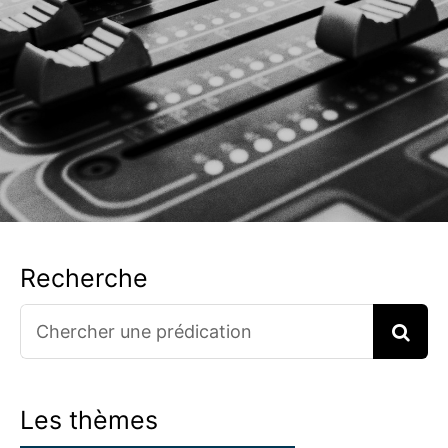
Recherche
Search
for:
Les thèmes