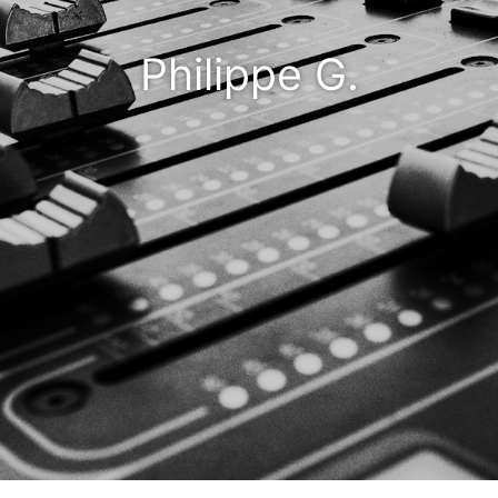
Philippe G.