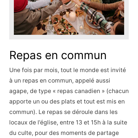
Repas en commun
Une fois par mois, tout le monde est invité
à un repas en commun, appelé aussi
agape, de type « repas canadien » (chacun
apporte un ou des plats et tout est mis en
commun). Le repas se déroule dans les
locaux de l’église, entre 13 et 15h à la suite
du culte, pour des moments de partage