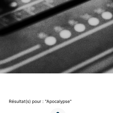
Résultat(s) pour : "Apocalypse"