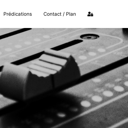
Prédications
Contact / Plan