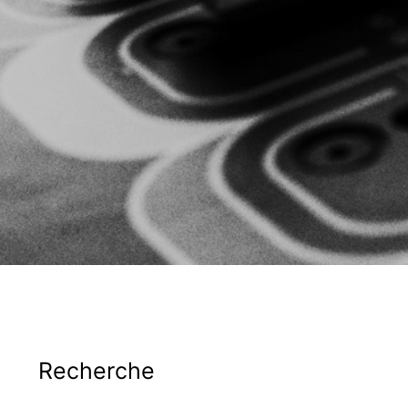
Recherche