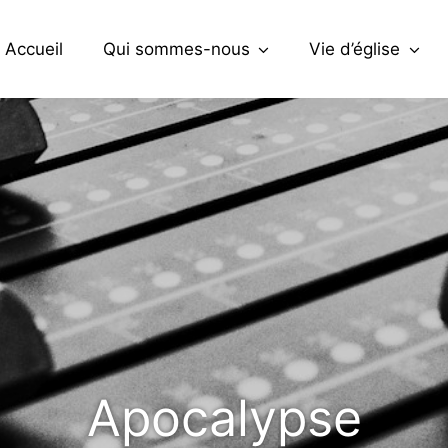
Accueil
Qui sommes-nous
Vie d’église
Apocalypse