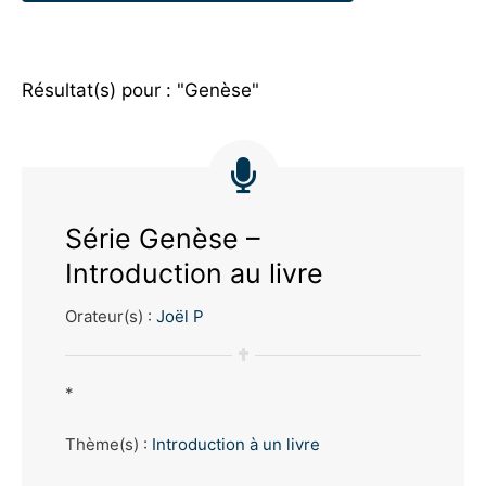
Résultat(s) pour : "Genèse"
Série Genèse –
Introduction au livre
Orateur(s) :
Joël P
*
Thème(s) :
Introduction à un livre