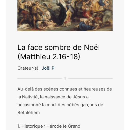
La face sombre de Noël
(Matthieu 2.16-18)
Orateur(s) :
Joël P
Au-delà des scènes connues et heureuses de
la Nativité, la naissance de Jésus a
occasionné la mort des bébés garçons de
Bethléhem
1. Historique : Hérode le Grand