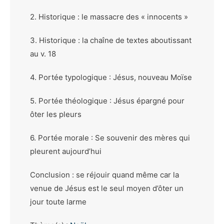
2. Historique : le massacre des « innocents »
3. Historique : la chaîne de textes aboutissant
au v. 18
4. Portée typologique : Jésus, nouveau Moïse
5. Portée théologique : Jésus épargné pour
ôter les pleurs
6. Portée morale : Se souvenir des mères qui
pleurent aujourd’hui
Conclusion : se réjouir quand même car la
venue de Jésus est le seul moyen d’ôter un
jour toute larme