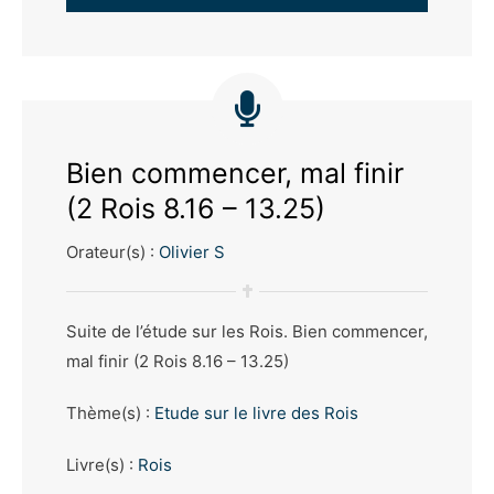
audio
Bien commencer, mal finir
(2 Rois 8.16 – 13.25)
Orateur(s) :
Olivier S
Suite de l’étude sur les Rois. Bien commencer,
mal finir (2 Rois 8.16 – 13.25)
Thème(s) :
Etude sur le livre des Rois
Livre(s) :
Rois