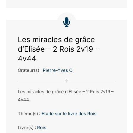
Les miracles de grâce
d’Elisée – 2 Rois 2v19 –
4v44
Orateur(s) :
Pierre-Yves C
Les miracles de grâce d’Elisée – 2 Rois 2v19 –
4v44
Thème(s) :
Etude sur le livre des Rois
Livre(s) :
Rois