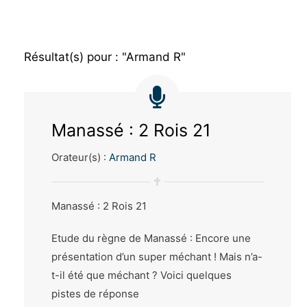
Résultat(s) pour : "Armand R"
Manassé : 2 Rois 21
Orateur(s) :
Armand R
Manassé : 2 Rois 21
Etude du règne de Manassé : Encore une
présentation d’un super méchant ! Mais n’a-
t-il été que méchant ? Voici quelques
pistes de réponse