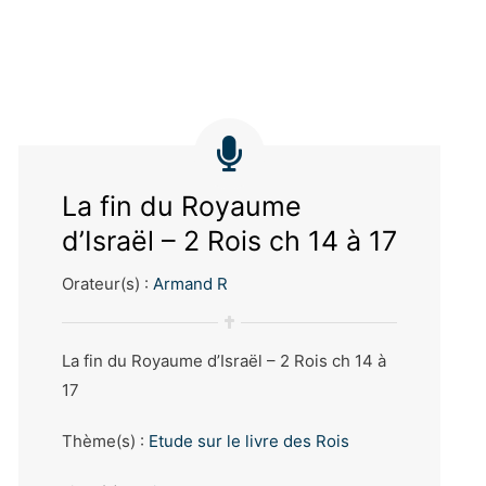
La fin du Royaume
d’Israël – 2 Rois ch 14 à 17
Orateur(s) :
Armand R
La fin du Royaume d’Israël – 2 Rois ch 14 à
17
Thème(s) :
Etude sur le livre des Rois