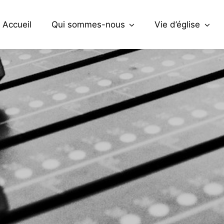
Accueil
Qui sommes-nous
Vie d’église