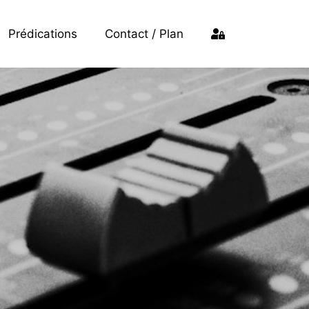
Prédications
Contact / Plan