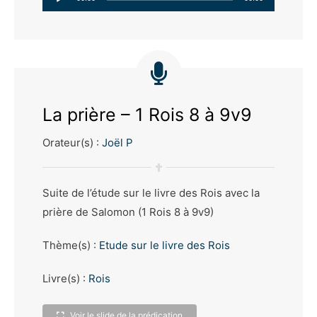
audio
La prière – 1 Rois 8 à 9v9
Orateur(s) :
Joël P
Suite de l’étude sur le livre des Rois avec la
prière de Salomon (1 Rois 8 à 9v9)
Thème(s) :
Etude sur le livre des Rois
Livre(s) :
Rois
Voir le slide de la prédication