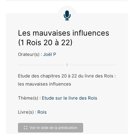
Les mauvaises influences
(1 Rois 20 à 22)
Orateur(s) :
Joël P
Etude des chapitres 20 à 22 du livre des Rois :
les mauvaises influences
Thème(s) :
Etude sur le livre des Rois
Livre(s) :
Rois
Voir le slide de la prédication