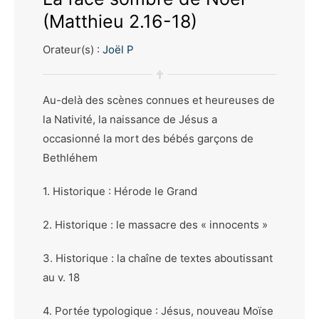
(Matthieu 2.16-18)
Orateur(s) :
Joël P
Au-delà des scènes connues et heureuses de
la Nativité, la naissance de Jésus a
occasionné la mort des bébés garçons de
Bethléhem
1. Historique : Hérode le Grand
2. Historique : le massacre des « innocents »
3. Historique : la chaîne de textes aboutissant
au v. 18
4. Portée typologique : Jésus, nouveau Moïse