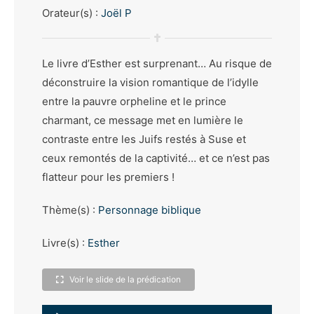
Orateur(s) :
Joël P
Le livre d’Esther est surprenant… Au risque de
déconstruire la vision romantique de l’idylle
entre la pauvre orpheline et le prince
charmant, ce message met en lumière le
contraste entre les Juifs restés à Suse et
ceux remontés de la captivité… et ce n’est pas
flatteur pour les premiers !
Thème(s) :
Personnage biblique
Livre(s) :
Esther
Voir le slide de la prédication