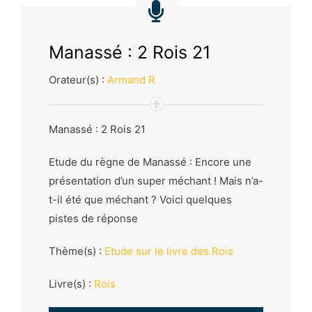
Manassé : 2 Rois 21
Orateur(s) :
Armand R
Manassé : 2 Rois 21
Etude du règne de Manassé : Encore une
présentation d’un super méchant ! Mais n’a-
t-il été que méchant ? Voici quelques
pistes de réponse
Thème(s) :
Etude sur le livre des Rois
Livre(s) :
Rois