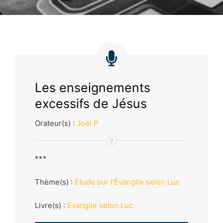
Les enseignements
excessifs de Jésus
Orateur(s) :
Joël P
***
Thème(s) :
Étude sur l'Évangile selon Luc
Livre(s) :
Evangile selon Luc