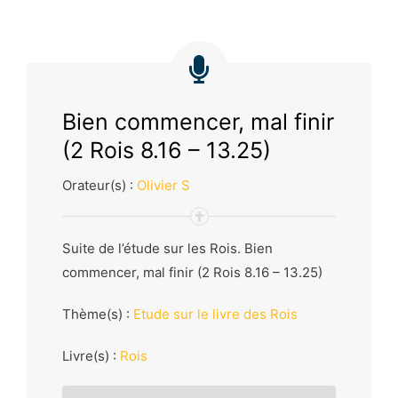
Bien commencer, mal finir
(2 Rois 8.16 – 13.25)
Orateur(s) :
Olivier S
Suite de l’étude sur les Rois. Bien
commencer, mal finir (2 Rois 8.16 – 13.25)
Thème(s) :
Etude sur le livre des Rois
Livre(s) :
Rois