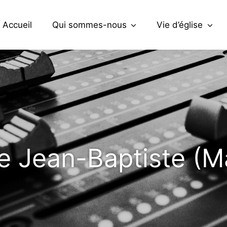
Accueil
Qui sommes-nous
Vie d’église
 Jean-Baptiste (Ma