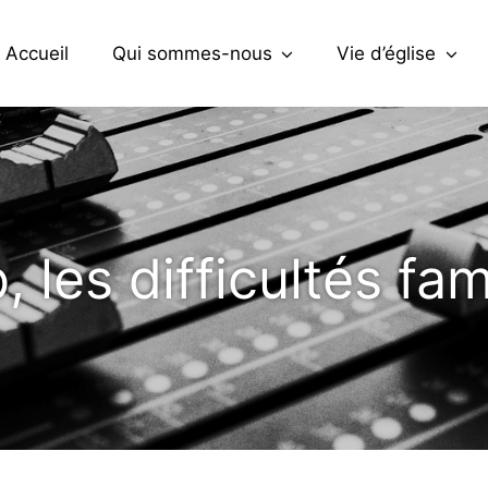
Accueil
Qui sommes-nous
Vie d’église
 les difficultés fam