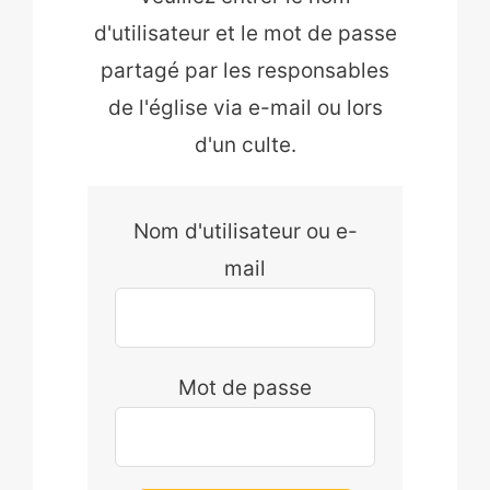
d'utilisateur et le mot de passe
partagé par les responsables
de l'église via e-mail ou lors
d'un culte.
Nom d'utilisateur ou e-
mail
Mot de passe