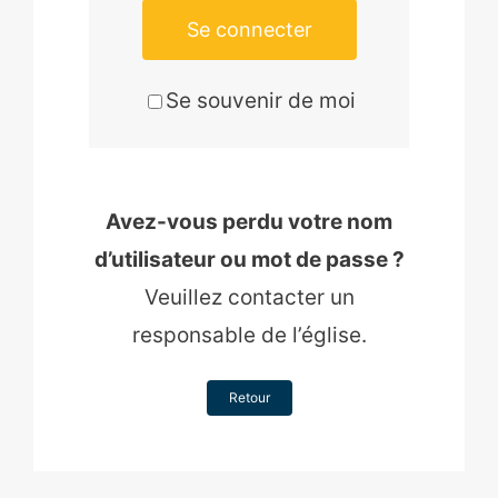
Se connecter
Se souvenir de moi
Avez-vous perdu votre nom
d’utilisateur ou mot de passe ?
Veuillez contacter un
responsable de l’église.
Retour