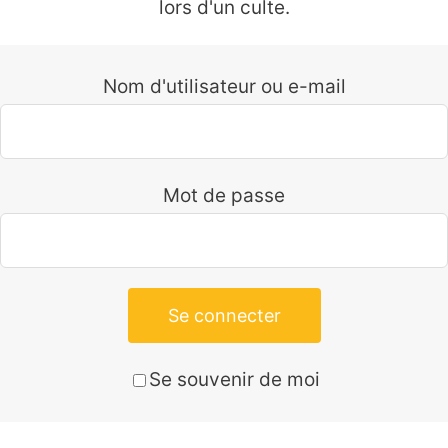
lors d'un culte.
Nom d'utilisateur ou e-mail
Mot de passe
Se connecter
Se souvenir de moi