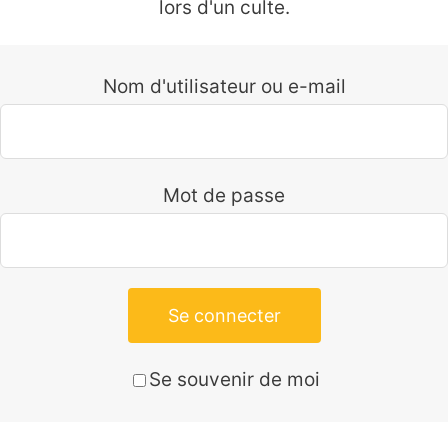
lors d'un culte.
Nom d'utilisateur ou e-mail
Mot de passe
Se connecter
Se souvenir de moi