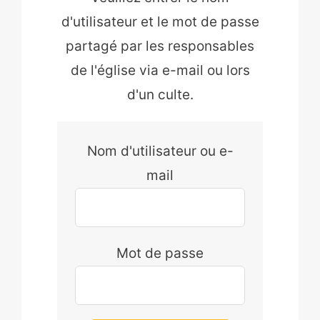
d'utilisateur et le mot de passe
partagé par les responsables
de l'église via e-mail ou lors
d'un culte.
Nom d'utilisateur ou e-
mail
Mot de passe