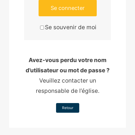
Se connecter
Se souvenir de moi
Avez-vous perdu votre nom
d’utilisateur ou mot de passe ?
Veuillez contacter un
responsable de l’église.
Retour